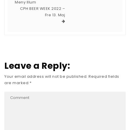
Meny Illum
CPH BEER WEEK 2022 –
Fre 13. Maj
Leave a Reply:
Your email address will not be published.
Required fields
are marked
*