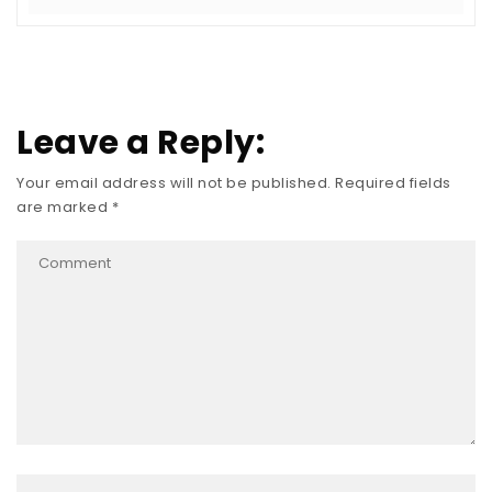
Leave a Reply:
Your email address will not be published.
Required fields
are marked
*