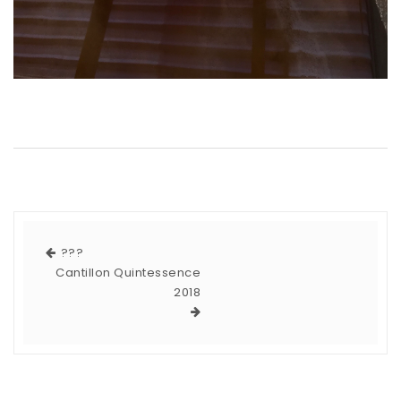
???
Cantillon Quintessence
2018