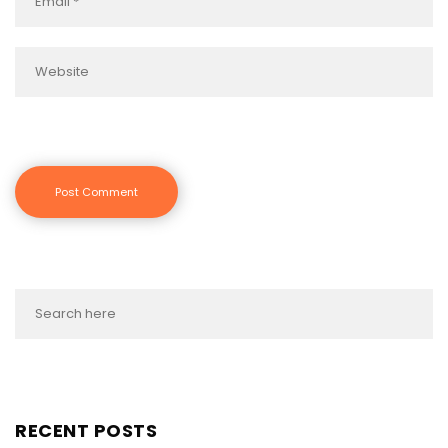
RECENT POSTS