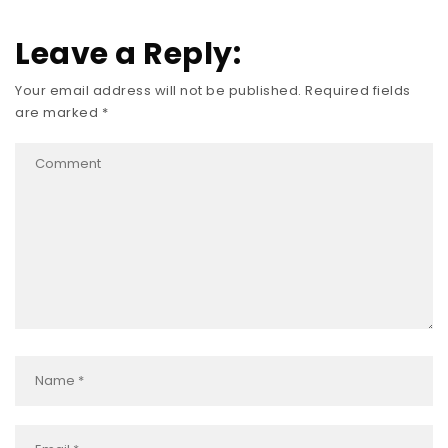
Leave a Reply:
Your email address will not be published.
Required fields
are marked
*