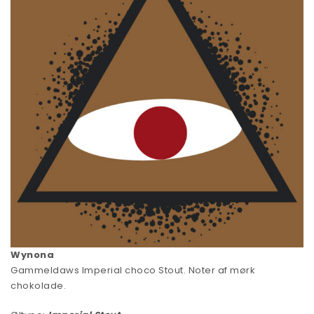
Wynona
Gammeldaws Imperial choco Stout. Noter af mørk
chokolade.