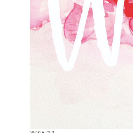
Winnie 2021