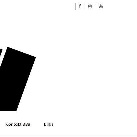
Kontakt BBB
Links