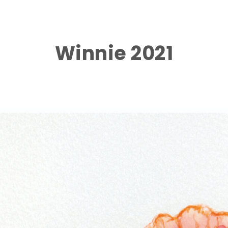
Winnie 2021