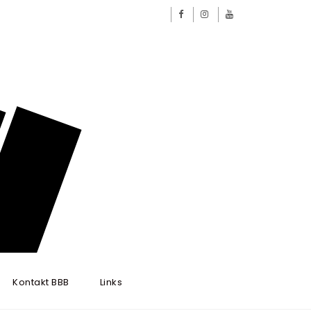
Kontakt BBB
Links