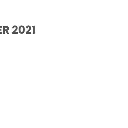
R 2021